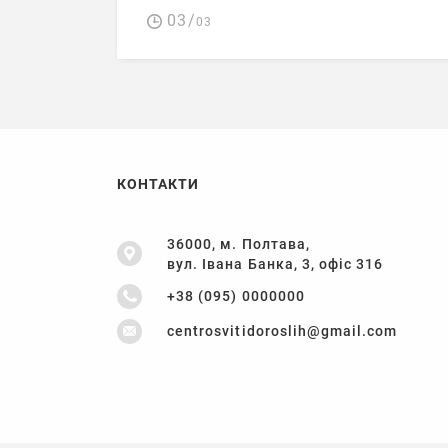
03/
03
КОНТАКТИ
36000, м. Полтава,
вул. Івана Банка, 3, офіс 316
+38 (095) 0000000
centrosvitidoroslih@gmail.com