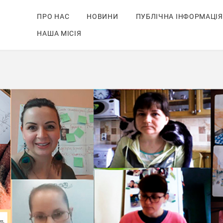
ПРО НАС
НОВИНИ
ПУБЛІЧНА ІНФОРМАЦІЯ
НАША МІСІЯ