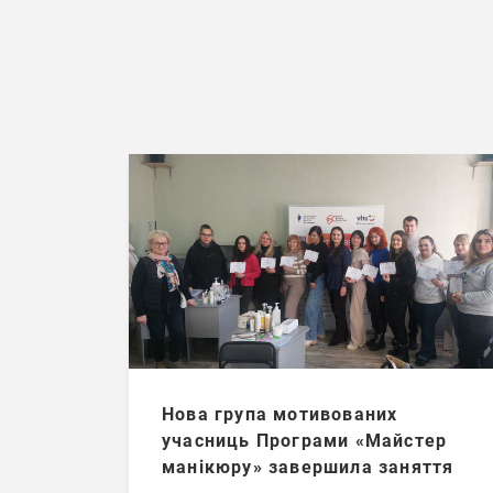
Нова група мотивованих
учасниць Програми «Майстер
манікюру» завершила заняття