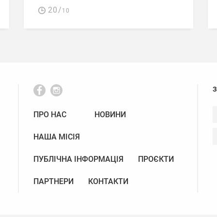
20/
10
ПРО НАС
НОВИНИ
НАША МІСІЯ
ПУБЛІЧНА ІНФОРМАЦІЯ
ПРОЄКТИ
ПАРТНЕРИ
КОНТАКТИ