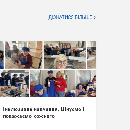
ДІЗНАТИСЯ БІЛЬШЕ
Інклюзивне навчання. Цінуємо і
поважаємо кожного