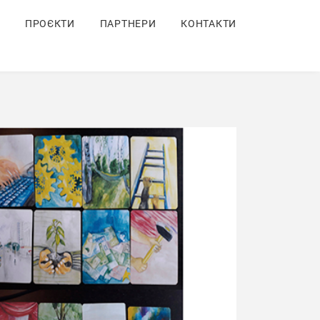
ПРОЄКТИ
ПАРТНЕРИ
КОНТАКТИ