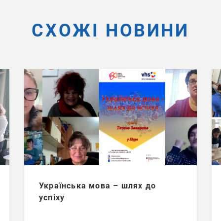
СХОЖІ НОВИНИ
Українська мова – шлях до
успіху