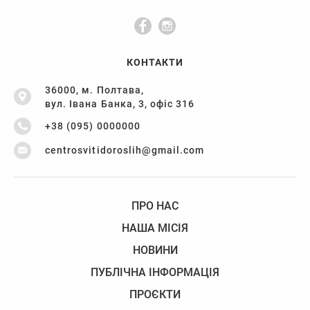
КОНТАКТИ
36000, м. Полтава,
вул. Івана Банка, 3, офіс 316
+38 (095) 0000000
centrosvitidoroslih@gmail.com
ПРО НАС
НАША МІСІЯ
НОВИНИ
ПУБЛІЧНА ІНФОРМАЦІЯ
ПРОЄКТИ