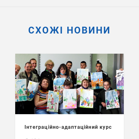
СХОЖІ НОВИНИ
Інтеграційно-адаптаційний курс