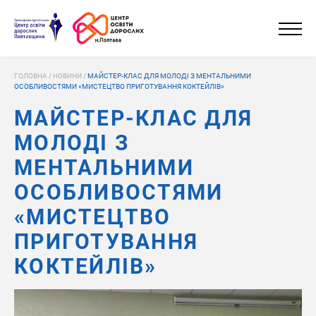
ГОЛОВНА
/
НОВИНИ
/
МАЙСТЕР-КЛАС ДЛЯ МОЛОДІ З МЕНТАЛЬНИМИ
ОСОБЛИВОСТЯМИ «МИСТЕЦТВО ПРИГОТУВАННЯ КОКТЕЙЛІВ»
МАЙСТЕР-КЛАС ДЛЯ
МОЛОДІ З
МЕНТАЛЬНИМИ
ОСОБЛИВОСТЯМИ
«МИСТЕЦТВО
ПРИГОТУВАННЯ
КОКТЕЙЛІВ»