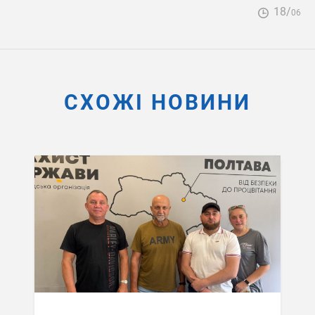
18/
06
СХОЖІ НОВИНИ