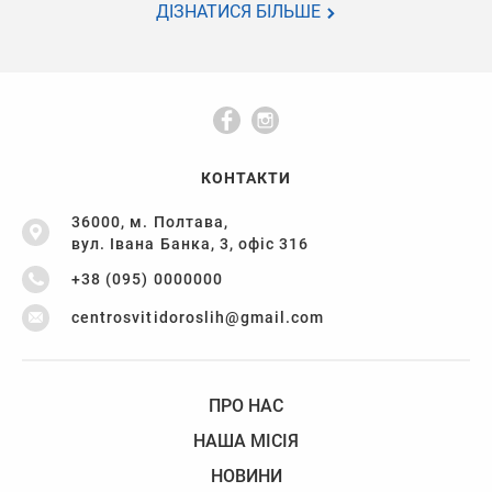
ДІЗНАТИСЯ БІЛЬШЕ
КОНТАКТИ
36000, м. Полтава,
вул. Івана Банка, 3, офіс 316
+38 (095) 0000000
centrosvitidoroslih@gmail.com
ПРО НАС
НАША МІСІЯ
НОВИНИ