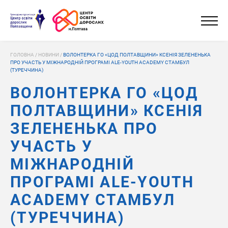
ГОЛОВНА
/
НОВИНИ
/
ВОЛОНТЕРКА ГО «ЦОД ПОЛТАВЩИНИ» КСЕНІЯ ЗЕЛЕНЕНЬКА
ПРО УЧАСТЬ У МІЖНАРОДНІЙ ПРОГРАМІ ALE-YOUTH ACADEMY СТАМБУЛ
(ТУРЕЧЧИНА)
ВОЛОНТЕРКА ГО «ЦОД
ПОЛТАВЩИНИ» КСЕНІЯ
ЗЕЛЕНЕНЬКА ПРО
УЧАСТЬ У
МІЖНАРОДНІЙ
ПРОГРАМІ ALE-YOUTH
ACADEMY СТАМБУЛ
(ТУРЕЧЧИНА)