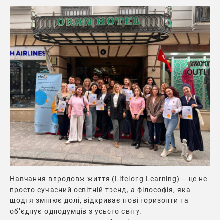
Навчання впродовж життя (Lifelong Learning) – це не
просто сучасний освітній тренд, а філософія, яка
щодня змінює долі, відкриває нові горизонти та
об’єднує однодумців з усього світу.