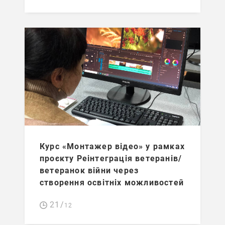
Курс «Монтажер відео» у рамках
проєкту Реінтеграція ветеранів/
ветеранок війни через
створення освітніх можливостей
21/
12