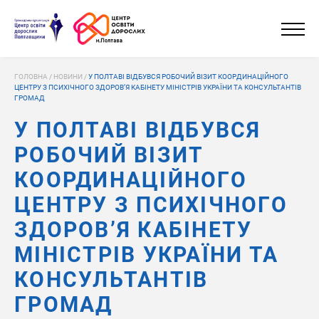
ГОЛОВНА
/
НОВИНИ
/
У ПОЛТАВІ ВІДБУВСЯ РОБОЧИЙ ВІЗИТ КООРДИНАЦІЙНОГО
ЦЕНТРУ З ПСИХІЧНОГО ЗДОРОВ’Я КАБІНЕТУ МІНІСТРІВ УКРАЇНИ ТА КОНСУЛЬТАНТІВ
ГРОМАД
У ПОЛТАВІ ВІДБУВСЯ
РОБОЧИЙ ВІЗИТ
КООРДИНАЦІЙНОГО
ЦЕНТРУ З ПСИХІЧНОГО
ЗДОРОВ’Я КАБІНЕТУ
МІНІСТРІВ УКРАЇНИ ТА
КОНСУЛЬТАНТІВ
ГРОМАД