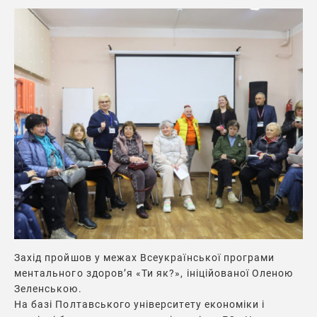
Захід пройшов у межах Всеукраїнської програми
ментального здоров’я «Ти як?», ініційованої Оленою
Зеленською.
На базі Полтавського університету економіки і