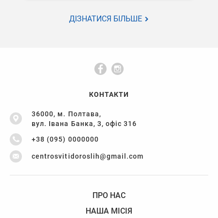
ДІЗНАТИСЯ БІЛЬШЕ
КОНТАКТИ
36000, м. Полтава,
вул. Івана Банка, 3, офіс 316
+38 (095) 0000000
centrosvitidoroslih@gmail.com
ПРО НАС
НАША МІСІЯ