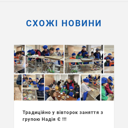
СХОЖІ НОВИНИ
Традиційно у вівторок заняття з
групою Надія Є !!!