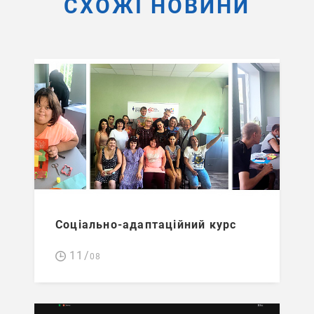
СХОЖІ НОВИНИ
Соціально-адаптаційний курс
11/
08