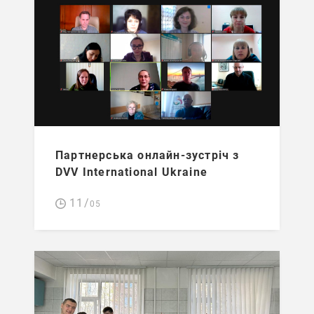
Партнерська онлайн-зустріч з
DVV International Ukraine
11/
05