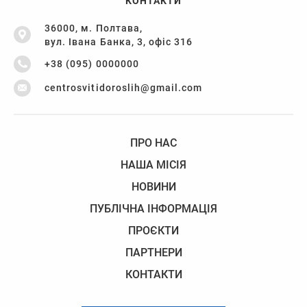
КОНТАКТИ
36000, м. Полтава,
вул. Івана Банка, 3, офіс 316
+38 (095) 0000000
centrosvitidoroslih@gmail.com
ПРО НАС
НАША МІСІЯ
НОВИНИ
ПУБЛІЧНА ІНФОРМАЦІЯ
ПРОЄКТИ
ПАРТНЕРИ
КОНТАКТИ