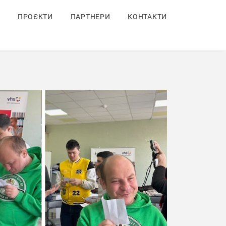
ПРОЄКТИ
ПАРТНЕРИ
КОНТАКТИ