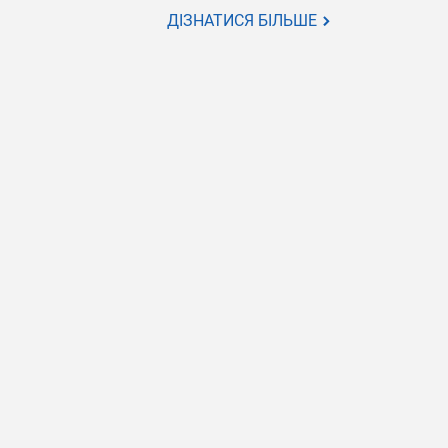
ДІЗНАТИСЯ БІЛЬШЕ