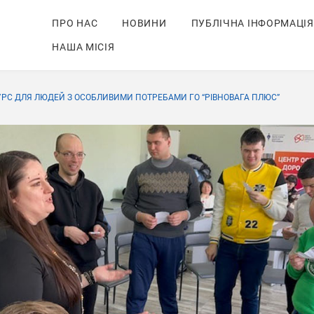
ПРО НАС
НОВИНИ
ПУБЛІЧНА ІНФОРМАЦІЯ
НАША МІСІЯ
УРС ДЛЯ ЛЮДЕЙ З ОСОБЛИВИМИ ПОТРЕБАМИ ГО “РІВНОВАГА ПЛЮС”