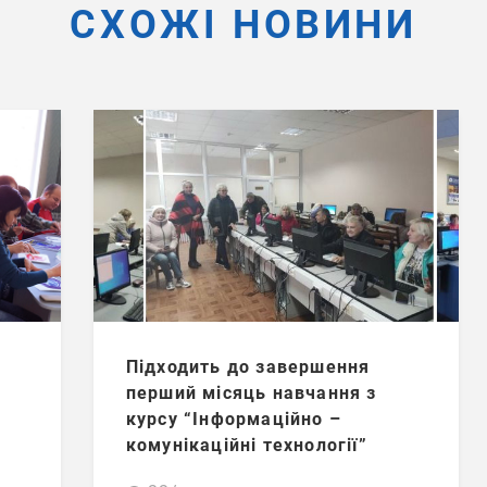
СХОЖІ НОВИНИ
Підходить до завершення
перший місяць навчання з
курсу “Інформаційно –
комунікаційні технології”