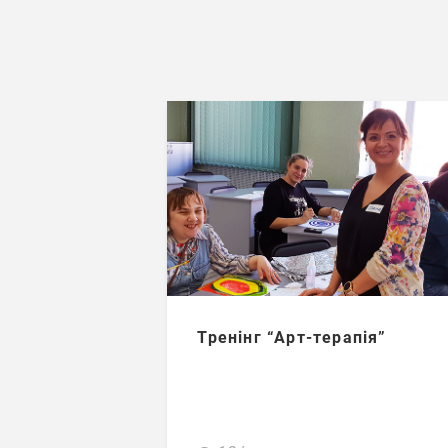
Тренінг “Арт-терапія”