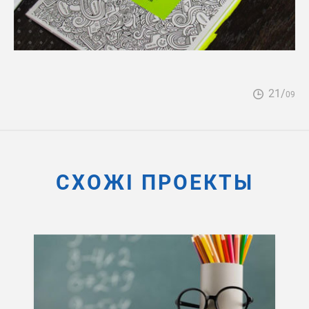
21/
09
СХОЖІ ПРОЕКТЫ