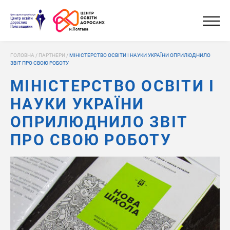
ГОЛОВНА
/
ПАРТНЕРИ
/
МІНІСТЕРСТВО ОСВІТИ І НАУКИ УКРАЇНИ ОПРИЛЮДНИЛО
ЗВІТ ПРО СВОЮ РОБОТУ
МІНІСТЕРСТВО ОСВІТИ І
НАУКИ УКРАЇНИ
ОПРИЛЮДНИЛО ЗВІТ
ПРО СВОЮ РОБОТУ