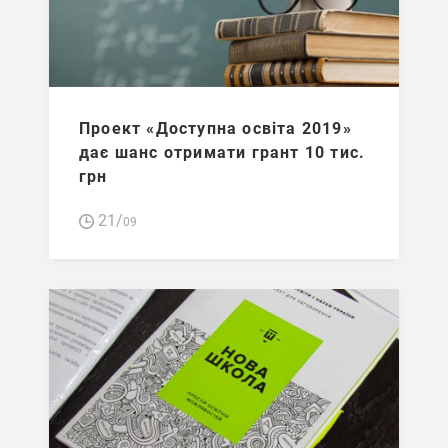
Проект «Доступна освіта 2019»
дає шанс отримати грант 10 тис.
грн
21/
09