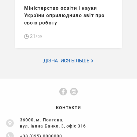
Міністерство освіти і науки
України оприлюднило звіт про
свою роботу
21/
09
ДІЗНАТИСЯ БІЛЬШЕ
КОНТАКТИ
36000, м. Полтава,
вул. Івана Банка, 3, офіс 316
+38 (095) 0000000