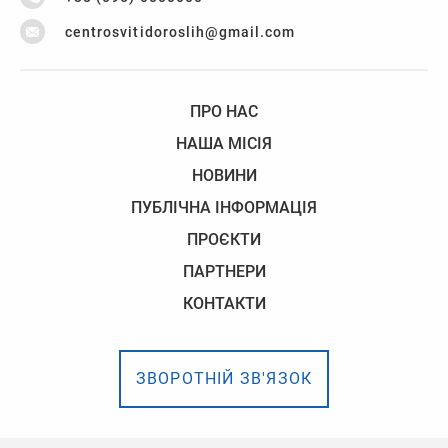
centrosvitidoroslih@gmail.com
ПРО НАС
НАША МІСІЯ
НОВИНИ
ПУБЛІЧНА ІНФОРМАЦІЯ
ПРОЄКТИ
ПАРТНЕРИ
КОНТАКТИ
ЗВОРОТНІЙ ЗВ'ЯЗОК