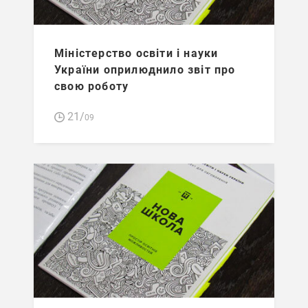
Міністерство освіти і науки
України оприлюднило звіт про
свою роботу
21/
09