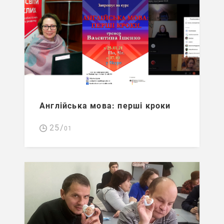
Англійська мова: перші кроки
25/
01