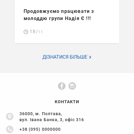
Продовжуємо працювати з
молоддю групи Надія Є !!!
18/
11
ДІЗНАТИСЯ БІЛЬШЕ
КОНТАКТИ
36000, м. Полтава,
вул. Івана Банка, 3, офіс 316
+38 (095) 0000000