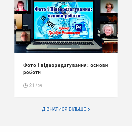
Фото і відеоредагування: основи
роботи
21/
09
ДІЗНАТИСЯ БІЛЬШЕ