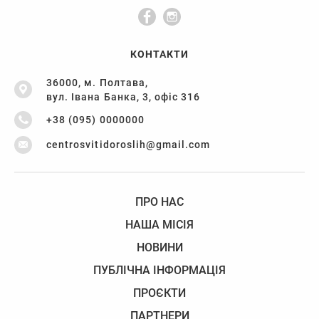
КОНТАКТИ
36000, м. Полтава,
вул. Івана Банка, 3, офіс 316
+38 (095) 0000000
centrosvitidoroslih@gmail.com
ПРО НАС
НАША МІСІЯ
НОВИНИ
ПУБЛІЧНА ІНФОРМАЦІЯ
ПРОЄКТИ
ПАРТНЕРИ