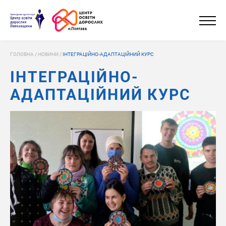
ГОЛОВНА
/
НОВИНИ
/
ІНТЕГРАЦІЙНО-АДАПТАЦІЙНИЙ КУРС
ІНТЕГРАЦІЙНО-
АДАПТАЦІЙНИЙ КУРС