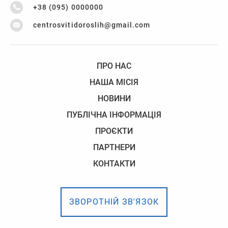
+38 (095) 0000000
centrosvitidoroslih@gmail.com
ПРО НАС
НАША МІСІЯ
НОВИНИ
ПУБЛІЧНА ІНФОРМАЦІЯ
ПРОЄКТИ
ПАРТНЕРИ
КОНТАКТИ
ЗВОРОТНІЙ ЗВ'ЯЗОК