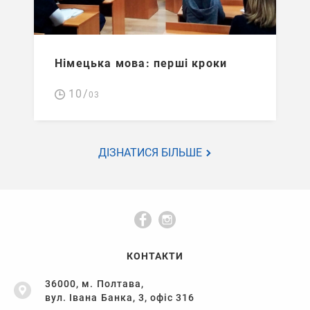
Німецька мова: перші кроки
10/
03
ДІЗНАТИСЯ БІЛЬШЕ
КОНТАКТИ
36000, м. Полтава,
вул. Івана Банка, 3, офіс 316